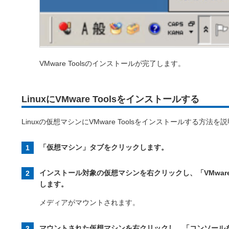
VMware Toolsのインストールが完了します。
LinuxにVMware Toolsをインストールする
Linuxの仮想マシンにVMware Toolsをインストールする方法を
「仮想マシン」タブをクリックします。
インストール対象の仮想マシンを右クリックし、「VMware
します。
メディアがマウントされます。
マウントされた仮想マシンを右クリックし、「コンソール