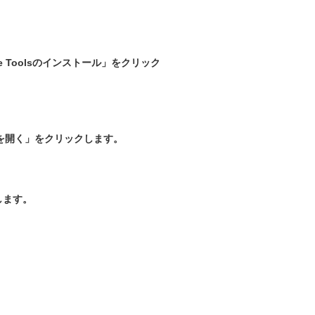
 Toolsのインストール」をクリック
を開く」をクリックします。
します。