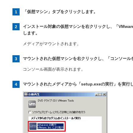
「仮想マシン」タブをクリックします。
インストール対象の仮想マシンを右クリックし、「VMware
します。
メディアがマウントされます。
マウントされた仮想マシンを右クリックし、「コンソール
コンソール画面が表示されます。
マウントされたメディアから「setup.exeの実行」を実行