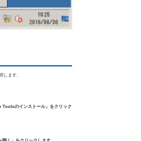
説明します。
 Toolsのインストール」をクリック
を開く」をクリックします。