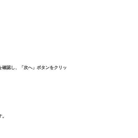
を確認し、「次へ」ボタンをクリッ
す。