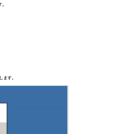
す。
します。