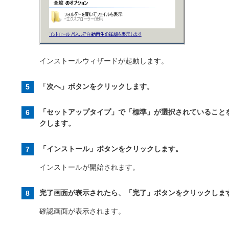
インストールウィザードが起動します。
「次へ」ボタンをクリックします。
「セットアップタイプ」で「標準」が選択されていること
クします。
「インストール」ボタンをクリックします。
インストールが開始されます。
完了画面が表示されたら、「完了」ボタンをクリックしま
確認画面が表示されます。