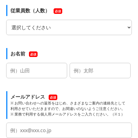
従業員数（人数）
必須
お名前
必須
メールアドレス
必須
※ お問い合わせへの返答をはじめ、さまざまなご案内の連絡先として
利用させていただきますので、お間違いのないようご注意ください。
※ 業務で利用する個人用メールアドレスをご入力ください。（※１）