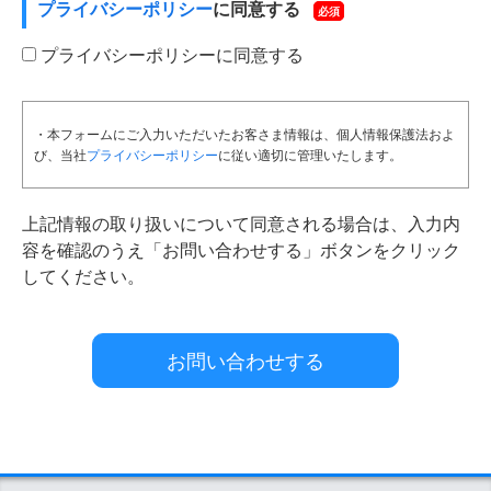
プライバシーポリシー
に同意する
必須
プライバシーポリシーに同意する
・本フォームにご入力いただいたお客さま情報は、個人情報保護法およ
び、当社
プライバシーポリシー
に従い適切に管理いたします。
上記情報の取り扱いについて同意される場合は、入力内
容を確認のうえ「お問い合わせする」ボタンをクリック
してください。