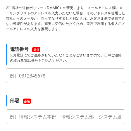
※1 当社の送信ポリシー（DMARC）の変更により、メールアドレス欄にメ
ーリングリストのアドレスを入力いただいた場合、そのアドレスを使用した
当社からのメールが、誤ってなりすましと判定され、お客さま側で受信でき
ない可能性があります。確実に受信いただくため、業務で利用する個人用メ
ールアドレスの入力を推奨します。
電話番号
必須
※お電話にてご連絡させていただくことがございますので、日中ご連絡
の取れる電話番号をご記入ください。
部署
必須