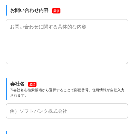
お問い合わせ内容
必須
会社名
必須
※会社名を検索候補から選択することで郵便番号、住所情報が自動入力
されます。