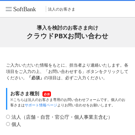
法人のお客さま
導入を検討のお客さま向け
クラウドPBXお問い合わせ
ご入力いただいた情報をもとに、担当者より連絡いたします。各
項目をご入力の上、「お問い合わせする」ボタンをクリックして
ください。
「必須」
の項目は、必ずご入力ください。
お客さま種別
必須
※こちらは法人のお客さま専用のお問い合わせフォームです。個人のお
客さまは
サポート情報ページ
よりお問い合わせをお願いします。
法人（店舗・自営・官公庁・個人事業主含む）
個人