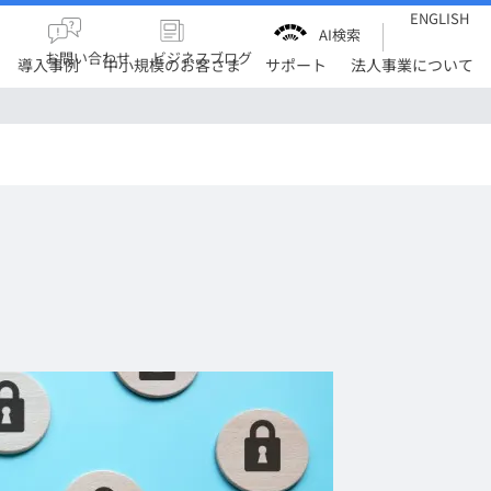
ENGLISH
AI検索
お問い合わせ
ビジネスブログ
導入事例
中小規模のお客さま
サポート
法人事業について