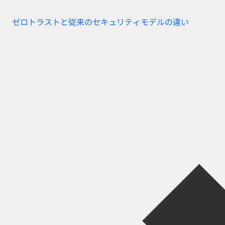
ゼロトラストと従来のセキュリティモデルの違い