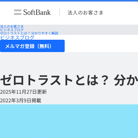
法人のお客さま
法人のお客さま
ビジネスブログ
ゼロトラストとは？ 分かりやすく解説
ビジネスブログ
メルマガ登録（無料）
ゼロトラストとは？ 分
2025年11月27日更新
2022年3月9日掲載