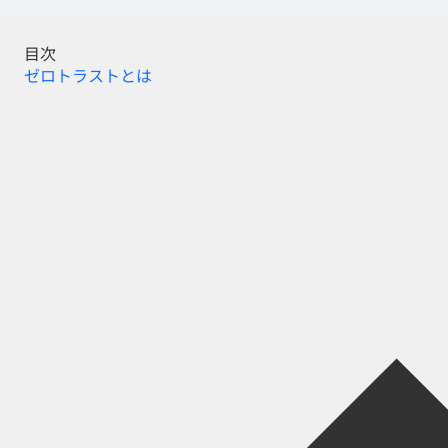
目次
ゼロトラストとは