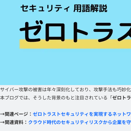
サイバー攻撃の被害は年々深刻化しており、攻撃手法も巧妙化
本ブログでは、そうした背景のもと注目されている「
ゼロトラ
→関連ページ：
ゼロトラストセキュリティを実現するネットワ
→関連資料：
クラウド時代のセキュリティリスクから企業を守る