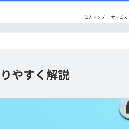
法人トップ
サービス
かりやすく解説