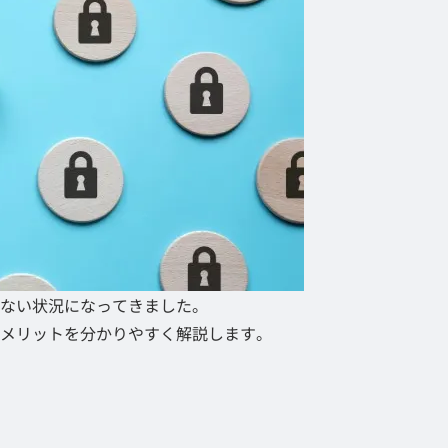
ない状況になってきました。
メリットを分かりやすく解説します。