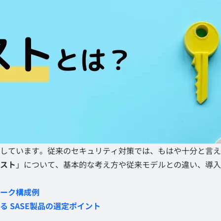
しています。従来のセキュリティ対策では、もはや十分と言え
スト
」について、基本的な考え方や従来モデルとの違い、導入
ーク構成例
 SASE製品の選定ポイント