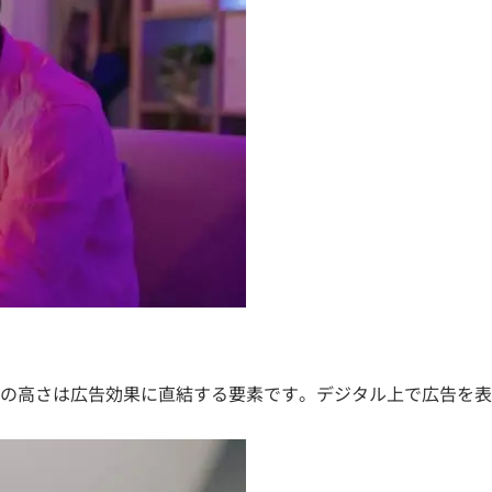
の高さは広告効果に直結する要素です。デジタル上で広告を表