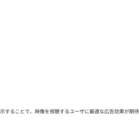
示することで、映像を視聴するユーザに最適な広告効果が期待