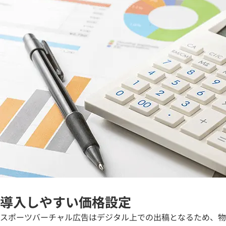
導入しやすい価格設定
スポーツバーチャル広告はデジタル上での出稿となるため、物