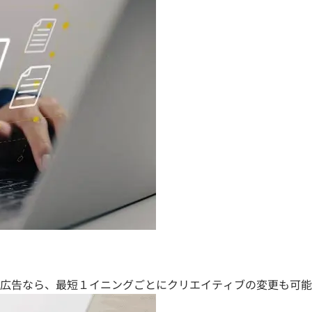
広告なら、最短１イニングごとにクリエイティブの変更も可能