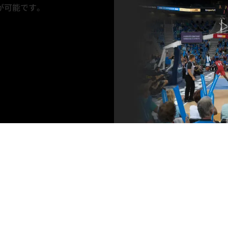
が可能です。