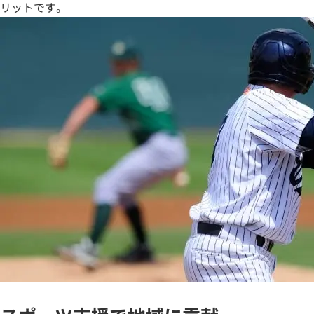
リットです。