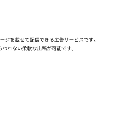
ージを載せて配信できる広告サービスです。
らわれない柔軟な出稿が可能です。