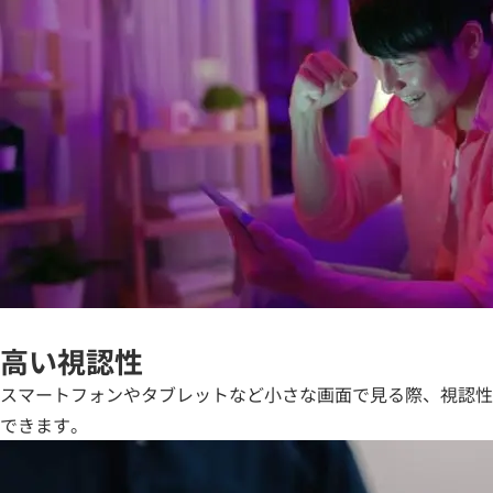
高い視認性
スマートフォンやタブレットなど小さな画面で見る際、視認性
できます。