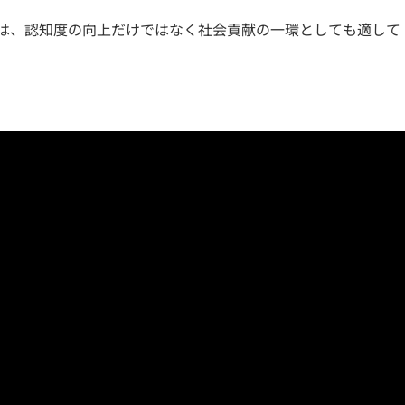
は、認知度の向上だけではなく社会貢献の一環としても適して