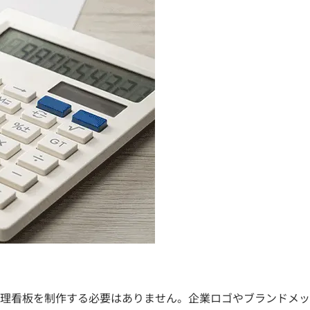
理看板を制作する必要はありません。企業ロゴやブランドメッ