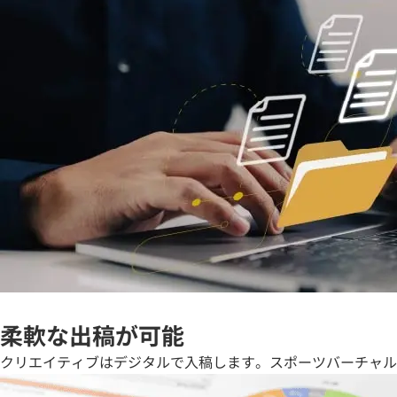
柔軟な出稿が可能
クリエイティブはデジタルで入稿します。スポーツバーチャル