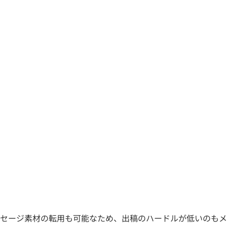
セージ素材の転用も可能なため、出稿のハードルが低いのもメ