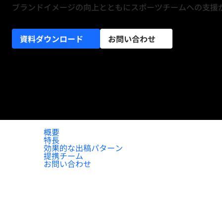
ブランドイメージの向上とともにスポーツチームへの支援
資料ダウンロード
お問い合わせ
概要
特長
効果的な出稿パターン
提携チーム
お問い合わせ