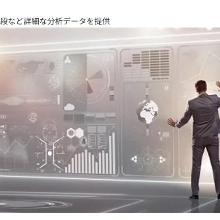
段など詳細な分析データを提供