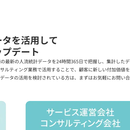
ータを活用して
ップデート
の最新の人流統計データを24時間365日で把握し、集計した
サルティング業務で活用することで、顧客に新しい付加価値を
データの活用を検討されている方は、まずはお気軽にお問い合