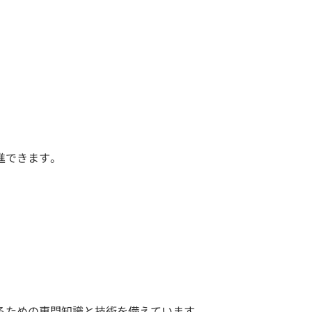
進できます。
るための専門知識と技術を備えています。