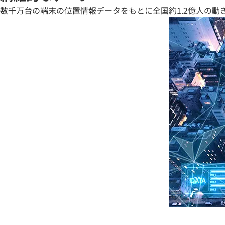
数千万台の端末の位置情報データをもとに全国約1.2億人の動き