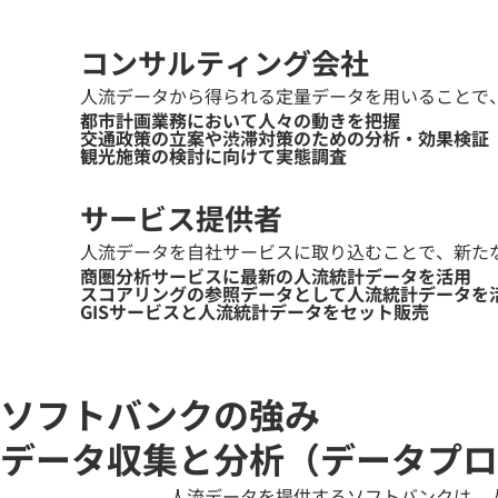
コンサルティング会社
人流データから得られる定量データを用いることで
都市計画業務において人々の動きを把握
交通政策の立案や渋滞対策のための分析・効果検証
観光施策の検討に向けて実態調査
サービス提供者
人流データを自社サービスに取り込むことで、新た
商圏分析サービスに最新の人流統計データを活用
スコアリングの参照データとして人流統計データを
GISサービスと人流統計データをセット販売
ソフトバンクの強み
データ収集と分析（データプロ
人流データを提供するソフトバンクは、