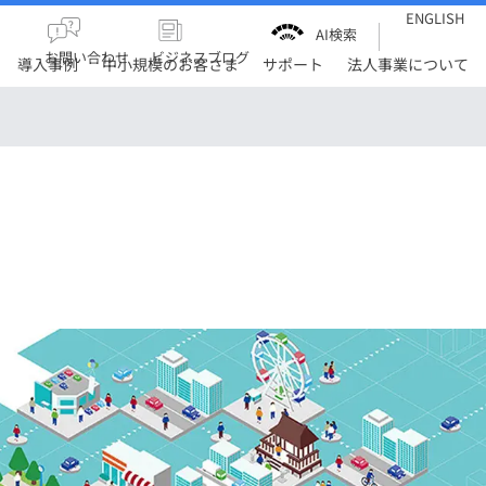
ENGLISH
AI検索
お問い合わせ
ビジネスブログ
導入事例
中小規模のお客さま
サポート
法人事業について