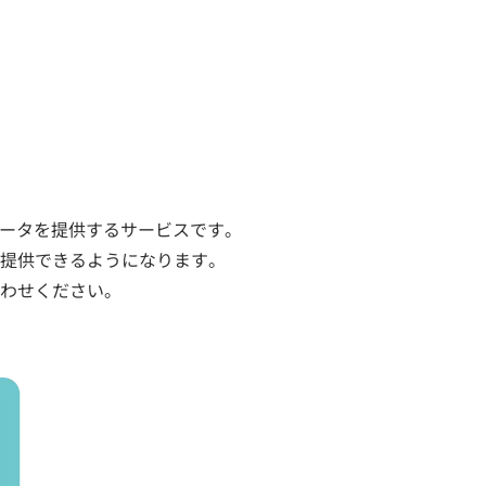
データを提供するサービスです。
提供できるようになります。
わせください。