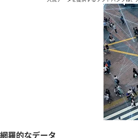
網羅的なデータ