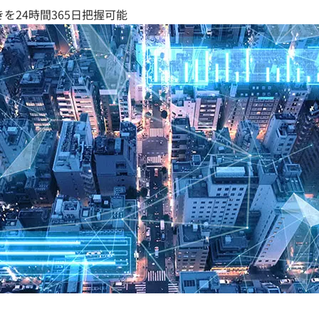
を24時間365日把握可能