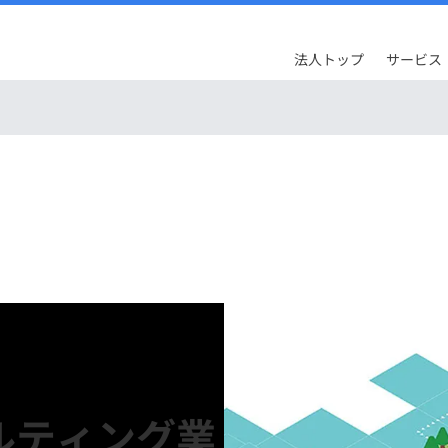
法人トップ
サービス
ルティング業