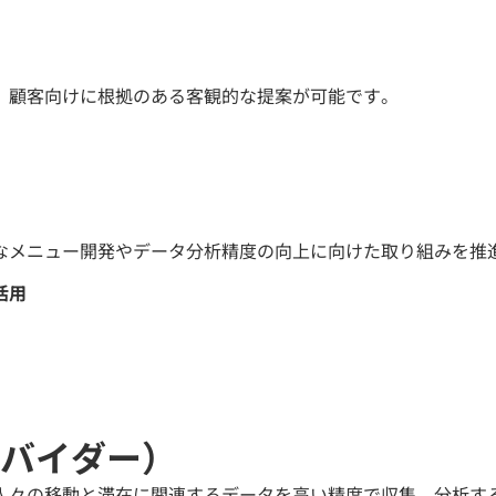
、顧客向けに根拠のある客観的な提案が可能です。
なメニュー開発やデータ分析精度の向上に向けた取り組みを推
活用
バイダー）
人々の移動と滞在に関連するデータを高い精度で収集、分析す