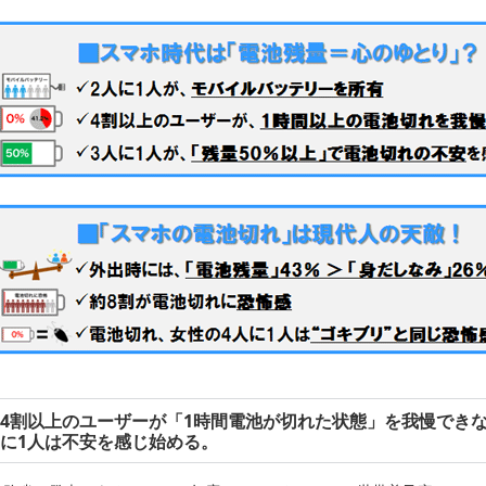
4割以上のユーザーが「1時間電池が切れた状態」を我慢でき
に1人は不安を感じ始める。