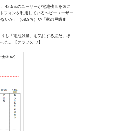
43.6％のユーザーが電池残量を気に
ートフォンを利用しているヘビーユーザー
ないか」（68.9％）や「家の戸締ま
よりも「電池残量」を気にする点だ。ほ
った。【グラフ6、7】