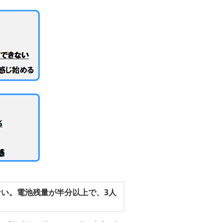
ない。電池残量が半分以上で、3人