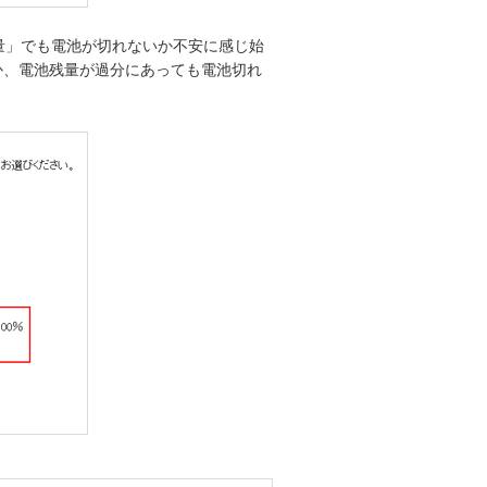
量」でも電池が切れないか不安に感じ始
か、電池残量が過分にあっても電池切れ