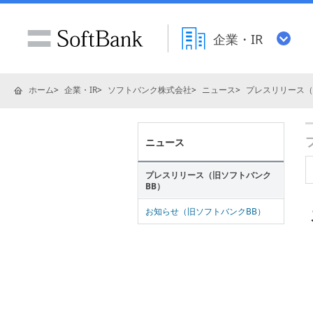
企業・IR
ホーム
企業・IR
ソフトバンク株式会社
ニュース
プレスリリース（
ニュース
プレスリリース（旧ソフトバンク
BB）
お知らせ（旧ソフトバンクBB）