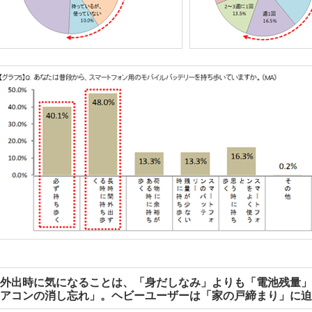
外出時に気になることは、「身だしなみ」よりも「電池残量」
アコンの消し忘れ」。ヘビーユーザーは「家の戸締まり」に迫