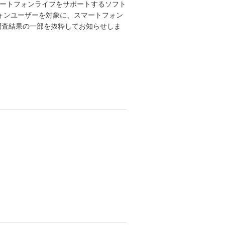
マートフォンライフをサポートするソフト
ートフォンユーザーを対象に、スマートフォン
調査結果の一部を抜粋してお知らせしま