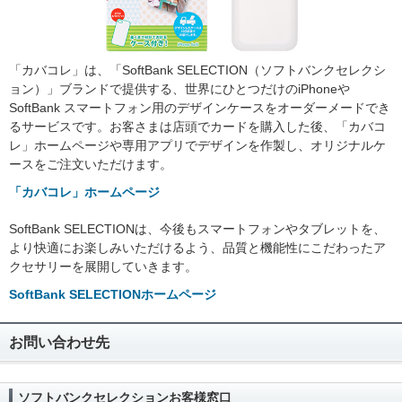
「カバコレ」は、「SoftBank SELECTION（ソフトバンクセレクシ
ョン）」ブランドで提供する、世界にひとつだけのiPhoneや
SoftBank スマートフォン用のデザインケースをオーダーメードでき
るサービスです。お客さまは店頭でカードを購入した後、「カバコ
レ」ホームページや専用アプリでデザインを作製し、オリジナルケ
ースをご注文いただけます。
「カバコレ」ホームページ
SoftBank SELECTIONは、今後もスマートフォンやタブレットを、
より快適にお楽しみいただけるよう、品質と機能性にこだわったア
クセサリーを展開していきます。
SoftBank SELECTIONホームページ
お問い合わせ先
ソフトバンクセレクションお客様窓口