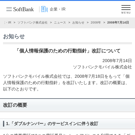
企業・IR
MENU
企業・IR
ソフトバンク株式会社
ニュース
お知らせ
2008年
2008年7月14日
お知らせ
「個人情報保護のための行動指針」改訂について
2008年7月14日
ソフトバンクモバイル株式会社
ソフトバンクモバイル株式会社では、2008年7月18日をもって「個
人情報保護のための行動指針」を改訂いたします。改訂の概要は、
以下のとおりです。
改訂の概要
1.「ダブルナンバー」のサービスインに伴う改訂