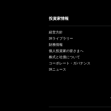
投資家情報
経営方針
IRライブラリー
財務情報
個人投資家の皆さまへ
株式と社債について
コーポレート・ガバナンス
IRニュース