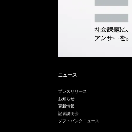
ニュース
プレスリリース
お知らせ
更新情報
記者説明会
ソフトバンクニュース