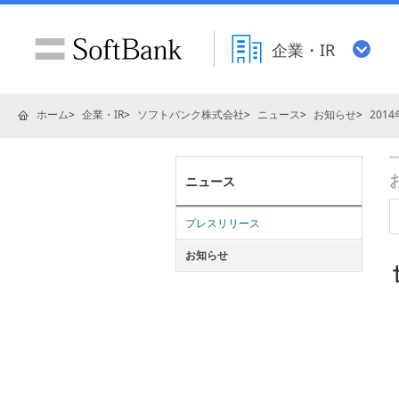
企業・IR
ホーム
企業・IR
ソフトバンク株式会社
ニュース
お知らせ
2014
ニュース
プレスリリース
お知らせ