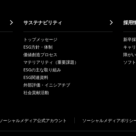
サステナビリティ
採用
トップメッセージ
新卒採
ESG方針・体制
キャリ
価値創造プロセス
障がい
マテリアリティ（重要課題）
ソフト
ESGの主な取り組み
ESG関連資料
外部評価・イニシアチブ
社会貢献活動
ソーシャルメディア公式アカウント
ソーシャルメディアポリシ