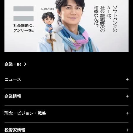
企業・IR
ニュース
ニュース トップ
企業情報
プレスリリース
企業情報 トップ
理念・ビジョン・戦略
お知らせ
社長メッセージ
理念・ビジョン・戦略 トップ
投資家情報
更新情報