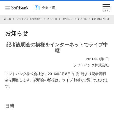
企業・IR
MENU
企業・IR
ソフトバンク株式会社
ニュース
お知らせ
2016年
2016年9月8日
お知らせ
記者説明会の模様をインターネットでライブ中
継
2016年9月8日
ソフトバンク株式会社
ソフトバンク株式会社は、2016年9月8日 午後1時より記者説明
会を開催します。説明会の模様は、ライブ中継でご覧いただけま
す。
日時