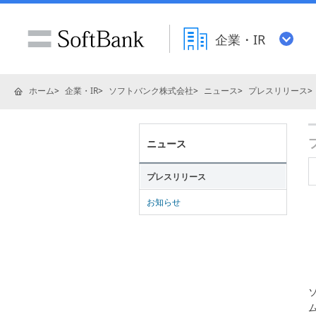
企業・IR
ホーム
企業・IR
ソフトバンク株式会社
ニュース
プレスリリース
ニュース
プレスリリース
お知らせ