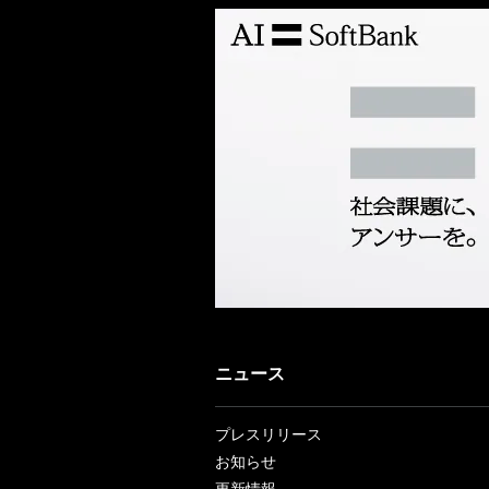
ニュース
プレスリリース
お知らせ
更新情報