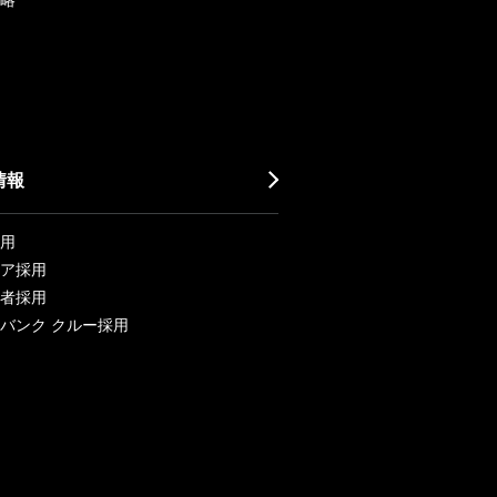
情報
用
ア採用
者採用
バンク クルー採用