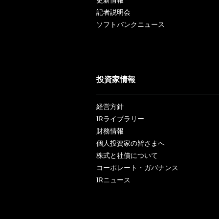
記者説明会
ソフトバンクニュース
投資家情報
経営方針
IRライブラリー
財務情報
個人投資家の皆さまへ
株式と社債について
コーポレート・ガバナンス
IRニュース