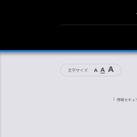
文字サイズ
情報セキュ