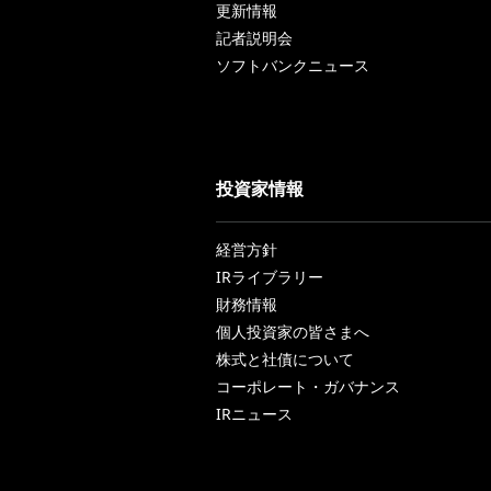
更新情報
記者説明会
ソフトバンクニュース
投資家情報
経営方針
IRライブラリー
財務情報
個人投資家の皆さまへ
株式と社債について
コーポレート・ガバナンス
IRニュース