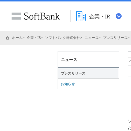
企業・IR
ホーム
企業・IR
ソフトバンク株式会社
ニュース
プレスリリース
ニュース
プレスリリース
お知らせ