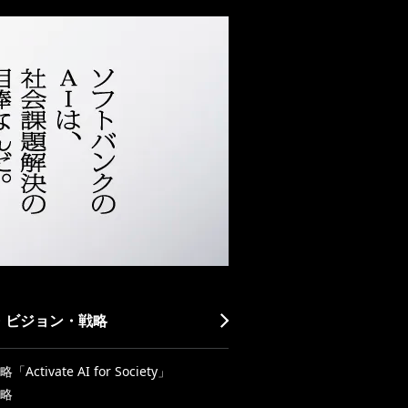
・ビジョン・戦略
Activate AI for Society」
略