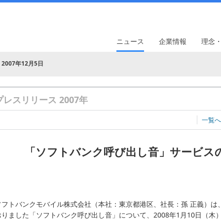
ニュース
企業情報
理念
2007年12月5日
プレスリリース 2007年
一覧へ
「ソフトバンク呼び出し音」サービス
ソフトバンクモバイル株式会社（本社：東京都港区、社長：孫 正義）は
おりました「ソフトバンク呼び出し音」について、2008年1月10日（