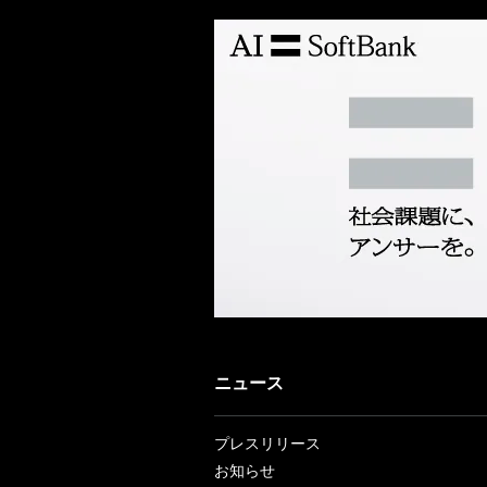
ニュース
プレスリリース
お知らせ