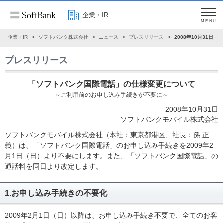
企業・IR
MENU
企業・IR
ソフトバンク株式会社
ニュース
プレスリリース
2008年10月31日
プレスリリース
「ソフトバンク国際電話」の仕様変更について
～ご利用前のお申し込み手続きが不要に～
2008年10月31日
ソフトバンクモバイル株式会社
ソフトバンクモバイル株式会社（本社：東京都港区、社長：孫 正
義）は、「ソフトバンク国際電話」のお申し込み手続きを2009年2
月1日（日）より不要にします。また、「ソフトバンク国際電話」の
通話料を同日より改定します。
1.お申し込み手続きの不要化
2009年2月1日（日）以降は、お申し込み手続き不要で、全てのお客