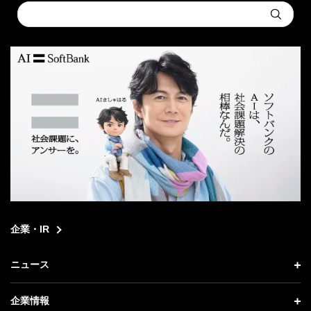
Conduct
Submit
a
search
企業・IR
ニュース
ニュース トップ
企業情報