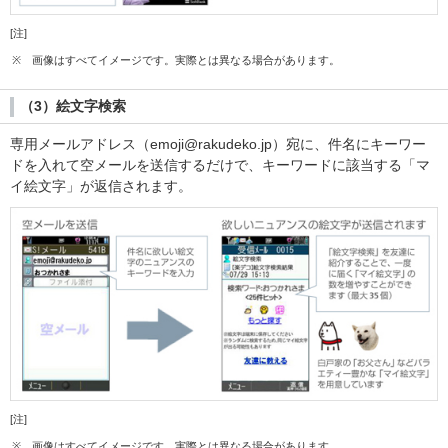
[注]
※
画像はすべてイメージです。実際とは異なる場合があります。
（3）絵文字検索
専用メールアドレス（emoji@rakudeko.jp）宛に、件名にキーワー
ドを入れて空メールを送信するだけで、キーワードに該当する「マ
イ絵文字」が返信されます。
[注]
※
画像はすべてイメージです。実際とは異なる場合があります。