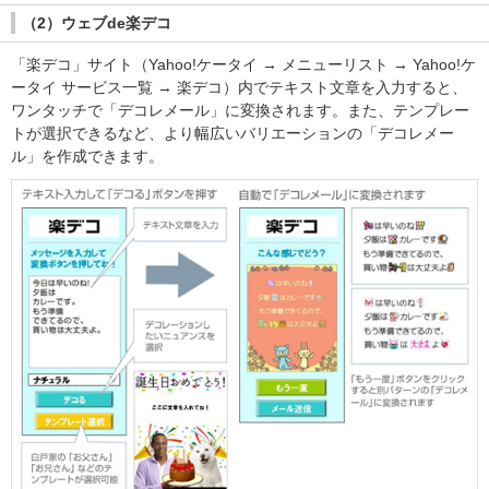
（2）ウェブde楽デコ
「楽デコ」サイト（Yahoo!ケータイ → メニューリスト → Yahoo!ケ
ータイ サービス一覧 → 楽デコ）内でテキスト文章を入力すると、
ワンタッチで「デコレメール」に変換されます。また、テンプレー
トが選択できるなど、より幅広いバリエーションの「デコレメー
ル」を作成できます。