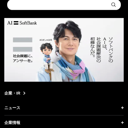
Conduct
Submit
a
search
企業・IR
ニュース
ニュース トップ
企業情報