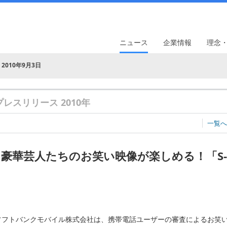
ニュース
企業情報
理念
2010年9月3日
プレスリリース 2010年
一覧へ
豪華芸人たちのお笑い映像が楽しめる！「S
ソフトバンクモバイル株式会社は、携帯電話ユーザーの審査によるお笑い