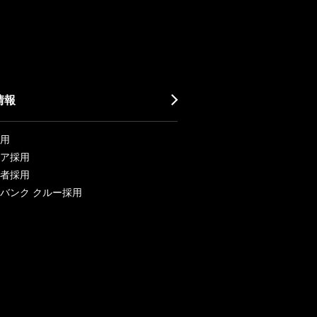
情報
用
ア採用
者採用
バンク クルー採用