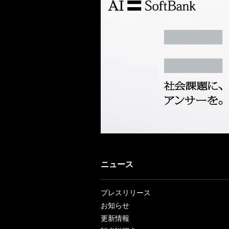
ニュース
プレスリリース
お知らせ
更新情報