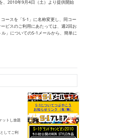
、2010年9月4日（土）より提供開始
」コースを「S-1」に名称変更し、同コー
サービスのご利用にあたっては、週2回お
トル」についてのS-1メールから、簡単に
ケットし放題
」としてご利