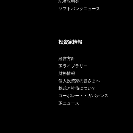
記者説明会
ソフトバンクニュース
投資家情報
経営方針
IRライブラリー
財務情報
個人投資家の皆さまへ
株式と社債について
コーポレート・ガバナンス
IRニュース