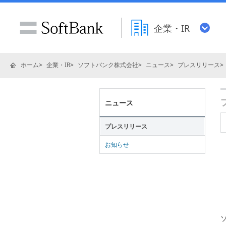
企業・IR
ホーム
企業・IR
ソフトバンク株式会社
ニュース
プレスリリース
ニュース
プレスリリース
お知らせ