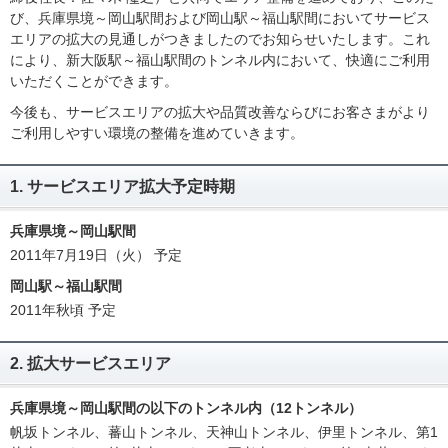
び、兵庫県境～岡山駅間および岡山駅～福山駅間においてサービス
エリアの拡大の見通しがつきましたのでお知らせいたします。これ
により、新大阪駅～福山駅間のトンネル内において、快適にご利用
いただくことができます。
今後も、サービスエリアの拡大や品質改善ならびにお客さまがより
ご利用しやすい環境の整備を進めていきます。
1. サービスエリア拡大予定時期
兵庫県境～岡山駅間
2011年7月19日（火） 予定
岡山駅～福山駅間
2011年秋頃 予定
2. 拡大サービスエリア
兵庫県境～岡山駅間の以下のトンネル内（12トンネル）
帆坂トンネル、蕃山トンネル、天神山トンネル、伊里トンネル、第1