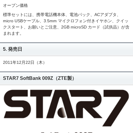
オープン価格
標準セットには、携帯電話機本体、電池パック、ACアダプタ、
micro USBケーブル、3.5mm マイクロフォン付きイヤホン、クイッ
クスタート、お願いとご注意、2GB microSD カード（試供品）が含
まれます。
5. 発売日
2011年12月22日（木）
STAR7 SoftBank 009Z（ZTE製）