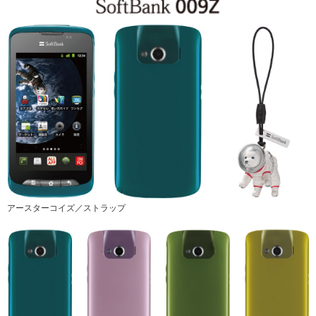
アースターコイズ／ストラップ