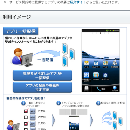
※
サービス開始時に提供するアプリの概要は
紹介サイト
からご覧いただけます。
利用イメージ