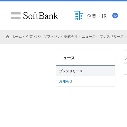
企業・IR
ホーム
企業・IR
ソフトバンク株式会社
ニュース
プレスリリース
ニュース
プレスリリース
お知らせ