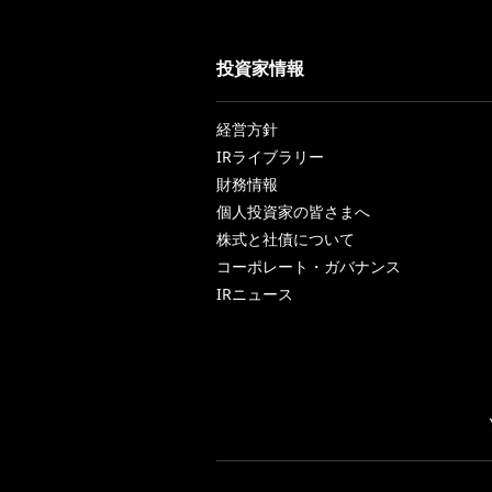
投資家情報
経営方針
IRライブラリー
財務情報
個人投資家の皆さまへ
株式と社債について
コーポレート・ガバナンス
IRニュース