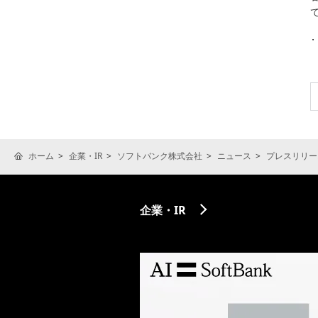
ホーム
企業・IR
ソフトバンク株式会社
ニュース
プレスリリー
企業・IR