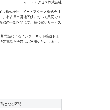
イー・アクセス株式会社
バイル株式会社、イー・アクセス株式会社
に、名古屋市営地下鉄において共同でエ
鶴舞線の一部区間にて、携帯電話サービス
携帯電話によるインターネット接続およ
携帯電話を快適にご利用いただけます。
可能となる区間