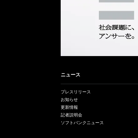
ニュース
プレスリリース
お知らせ
更新情報
記者説明会
ソフトバンクニュース