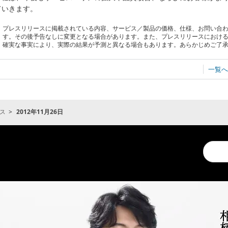
ていきます。
プレスリリースに掲載されている内容、サービス／製品の価格、仕様、お問い合
す。その後予告なしに変更となる場合があります。また、プレスリリースにおけ
確実な事実により、実際の結果が予測と異なる場合もあります。あらかじめご了
一覧へ
ス
2012年11月26日
Conduc
a
search