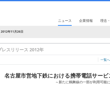
ニュース
企業情報
理念
2012年11月26日
プレスリリース 2012年
一覧へ
名古屋市営地下鉄における携帯電話サービ
～新たに鶴舞線の一部が利用可能