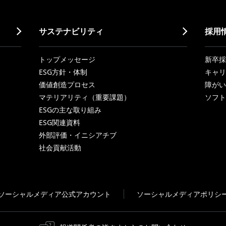
サステナビリティ
採用
トップメッセージ
新卒採
ESG方針・体制
キャリ
価値創造プロセス
障がい
マテリアリティ（重要課題）
ソフト
ESGの主な取り組み
ESG関連資料
外部評価・イニシアチブ
社会貢献活動
ソーシャルメディア公式アカウント
ソーシャルメディアポリシ