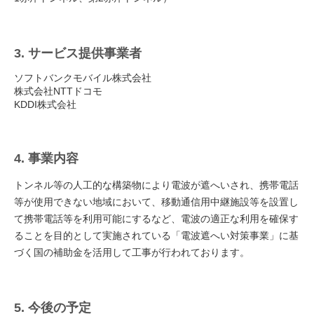
3. サービス提供事業者
ソフトバンクモバイル株式会社
株式会社NTTドコモ
KDDI株式会社
4. 事業内容
トンネル等の人工的な構築物により電波が遮へいされ、携帯電話
等が使用できない地域において、移動通信用中継施設等を設置し
て携帯電話等を利用可能にするなど、電波の適正な利用を確保す
ることを目的として実施されている「電波遮へい対策事業」に基
づく国の補助金を活用して工事が行われております。
5. 今後の予定