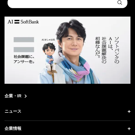
Conduct
Submit
a
search
企業・IR
ニュース
ニュース トップ
企業情報