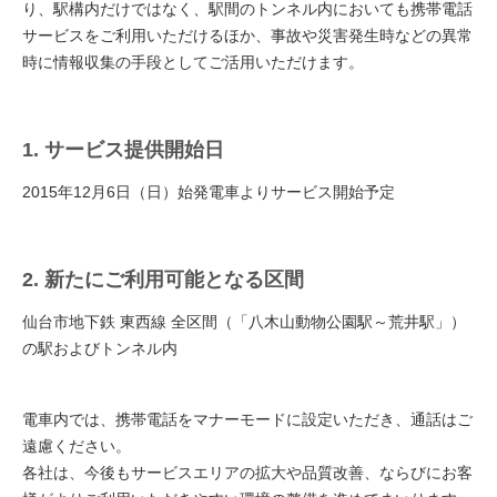
り、駅構内だけではなく、駅間のトンネル内においても携帯電話
サービスをご利用いただけるほか、事故や災害発生時などの異常
時に情報収集の手段としてご活用いただけます。
1. サービス提供開始日
2015年12月6日（日）始発電車よりサービス開始予定
2. 新たにご利用可能となる区間
仙台市地下鉄 東西線 全区間（「八木山動物公園駅～荒井駅」）
の駅およびトンネル内
電車内では、携帯電話をマナーモードに設定いただき、通話はご
遠慮ください。
各社は、今後もサービスエリアの拡大や品質改善、ならびにお客