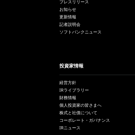
プレスリリース
お知らせ
更新情報
記者説明会
ソフトバンクニュース
投資家情報
経営方針
IRライブラリー
財務情報
個人投資家の皆さまへ
株式と社債について
コーポレート・ガバナンス
IRニュース