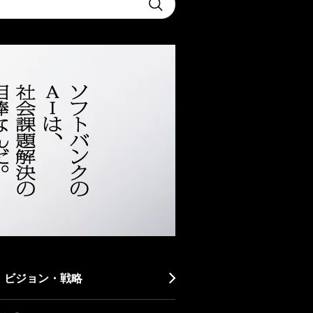
Submit
・ビジョン・戦略