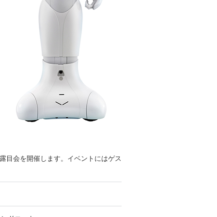
お披露目会を開催します。イベントにはゲス