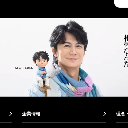
a
search
企業情報
理念