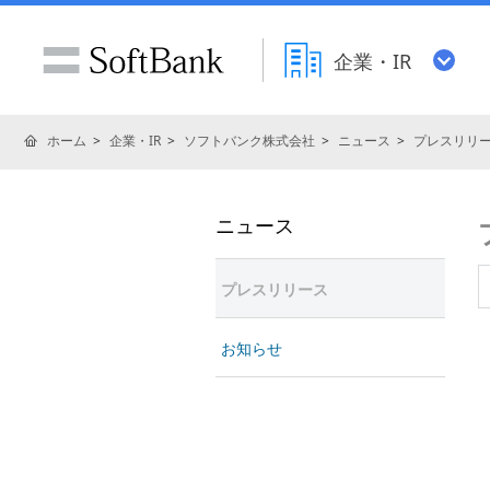
企業・IR
ホーム
企業・IR
ソフトバンク株式会社
ニュース
プレスリリ
ニュース
プレスリリース
お知らせ