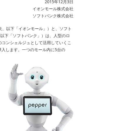
2015年12月3日
イオンモール株式会社
ソフトバンク株式会社
夫、以下「イオンモール」）と、ソフト
謙、以下「ソフトバンク」）は、人型のロ
ール内のコンシェルジュとして活用していくこ
験導入します。一つのモール内に5台の