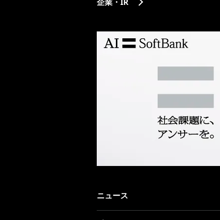
企業・IR
ニュース