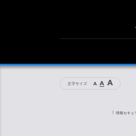
文字サイズ
情報セキュ