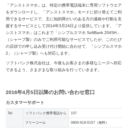
「アシストスマホ」は、特定の携帯電話端末に専用ソフトウエア
をダウンロードし、「アシストスマホ」モードに切り替えてご利
用できるサービスで、主に知的障がいのある方の連絡や行動を支
援するサービスとして2014年3月24日より提供しています。「ア
シストスマホ」はこれまで「シンプルスマホ SoftBank 204SH」
（シャープ製）のみでご利用可能なサービスでしたが、このたび
の店頭での申し込み受け付け開始に合わせて、「シンプルスマホ
2」（シャープ製）へも対応します。
ソフトバンク株式会社は、今後もお客さまの多様なニーズへ対応
できるよう、さまざまな取り組みを行っていきます。
2016年4月5日以降のお問い合わせ窓口
カスタマーサポート
Tel
ソフトバンク携帯電話から
157
フリーコール
0800-919-0157（無料）