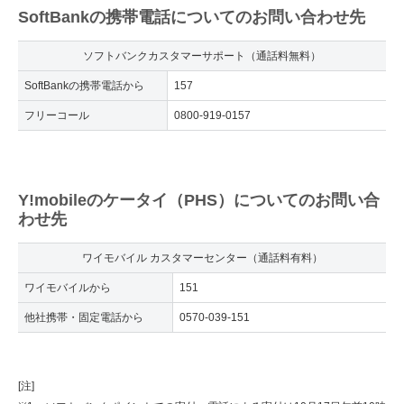
SoftBankの携帯電話についてのお問い合わせ先
ソフトバンクカスタマーサポート（通話料無料）
SoftBankの携帯電話から
157
フリーコール
0800-919-0157
Y!mobileのケータイ（PHS）についてのお問い合
わせ先
ワイモバイル カスタマーセンター（通話料有料）
ワイモバイルから
151
他社携帯・固定電話から
0570-039-151
[注]