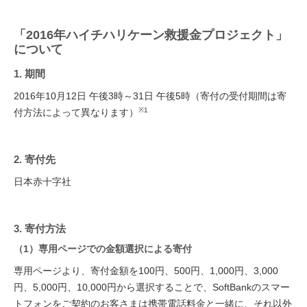
「2016年ハイチハリケーン救援金プロジェクト」
について
1. 期間
2016年10月12日 午後3時～31日 午後5時（寄付の受付期間は寄
※1
付方法によって異なります）
2. 寄付先
日本赤十字社
3. 寄付方法
（1）専用ページでの金額選択による寄付
専用ページより、寄付金額を100円、500円、1,000円、3,000
円、5,000円、10,000円から選択することで、SoftBankのスマー
トフォンをご契約のお客さまは携帯電話料金と一緒に、それ以外