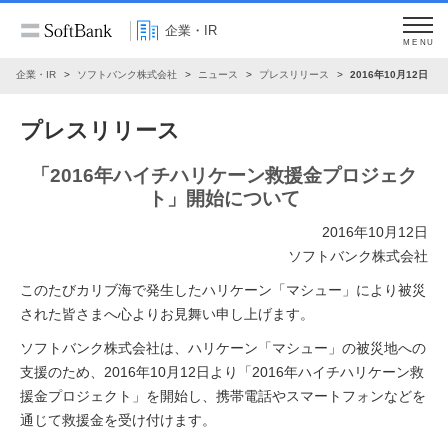
企業・IR
MENU
企業・IR
ソフトバンク株式会社
ニュース
プレスリリース
2016年10月12日
プレスリリース
「2016年ハイチハリケーン救援金プロジェク
ト」開始について
2016年10月12日
ソフトバンク株式会社
このたびカリブ海で発生したハリケーン「マシュー」により被災
された皆さまへ心よりお見舞い申し上げます。
ソフトバンク株式会社は、ハリケーン「マシュー」の被災地への
支援のため、2016年10月12日より「2016年ハイチハリケーン救
援金プロジェクト」を開始し、携帯電話やスマートフォンなどを
通じて救援金を受け付けます。