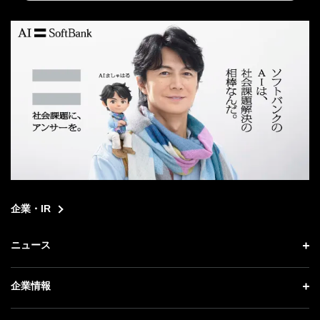
search
企業・IR
ニュース
ニュース トップ
企業情報
プレスリリース