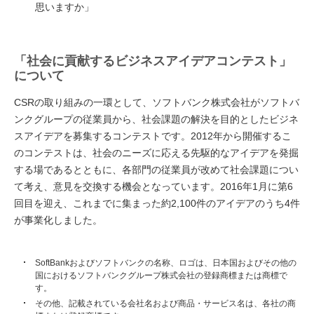
思いますか」
「社会に貢献するビジネスアイデアコンテスト」
について
CSRの取り組みの一環として、ソフトバンク株式会社がソフトバ
ンクグループの従業員から、社会課題の解決を目的としたビジネ
スアイデアを募集するコンテストです。2012年から開催するこ
のコンテストは、社会のニーズに応える先駆的なアイデアを発掘
する場であるとともに、各部門の従業員が改めて社会課題につい
て考え、意見を交換する機会となっています。2016年1月に第6
回目を迎え、これまでに集まった約2,100件のアイデアのうち4件
が事業化しました。
SoftBankおよびソフトバンクの名称、ロゴは、日本国およびその他の
国におけるソフトバンクグループ株式会社の登録商標または商標で
す。
その他、記載されている会社名および商品・サービス名は、各社の商