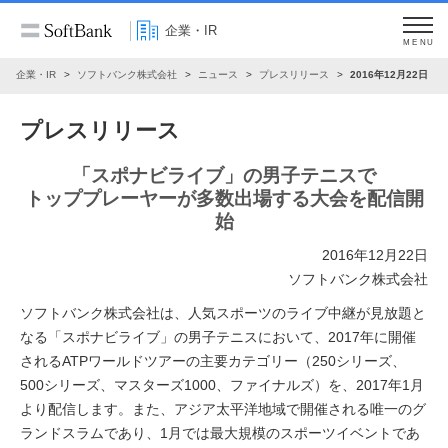
企業・IR
MENU
企業・IR
ソフトバンク株式会社
ニュース
プレスリリース
2016年12月22日
プレスリリース
「スポナビライブ」の男子テニスで
トッププレーヤーが多数出場する大会を配信開
始
2016年12月22日
ソフトバンク株式会社
ソフトバンク株式会社は、人気スポーツのライブ中継が見放題と
なる「スポナビライブ」の男子テニスにおいて、2017年に開催
されるATPワールドツアーの主要カテゴリー（250シリーズ、
500シリーズ、マスターズ1000、ファイナルズ）を、2017年1月
より配信します。また、アジア太平洋地域で開催される唯一のグ
ランドスラムであり、1月では最大規模のスポーツイベントであ