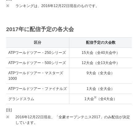
※
ランキングは、2016年12月22日現在のものです。
2017年に配信予定の各大会
区分
配信予定の大会数
ATPワールドツアー・250シリーズ
15大会（全40大会中）
ATPワールドツアー・500シリーズ
12大会（全13大会中）
ATPワールドツアー・マスターズ
9大会（全大会）
1000
ATPワールドツアー・ファイナルズ
1大会（全大会）
※
グランドスラム
1大会
（全4大会）
[注]
※
2016年12月22日現在、「全豪オープンテニス2017」のみ配信が決定
しています。