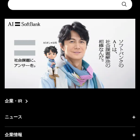
Conduct
Submit
a
search
企業・IR
ニュース
ニュース トップ
企業情報