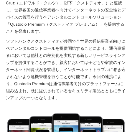
Cruz（エドワルド・クルツ）、以下「クストディオ」）と連携
し、世界各国の通信事業者へ向けてインターネットの安全性とデ
バイスの管理を行うペアレンタルコントロールソリューション
「Qustodio Premium（クストディオ プレミアム）」を提供する
ことを発表します。
ソフトバンクとクストディオが共同で全世界の通信事業者向けに
ペアレンタルコントロールを提供開始することにより、通信事業
者においては他社との差別化を実現する新しいサービスラインア
ップを提供することができ、顧客においては子どもや家族のイン
ターネット閲覧状況を管理し、インターネットトラブルに巻き込
まれないよう危機管理を行うことが可能です。今回の連携によ
り、Qustodio Premiumは通信事業者向けのプラットフォームに
組み込まれ、既に提供されているセキュリティ製品とともにライ
ンアップの一つとなります。