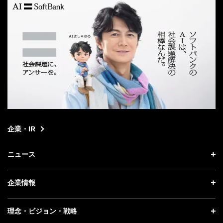
企業・IR
ニュース
ニュース トップ
企業情報
プレスリリース
企業情報 トップ
理念・ビジョン・戦略
お知らせ