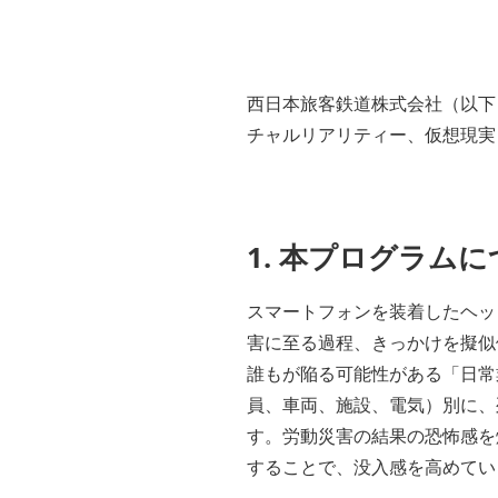
西日本旅客鉄道株式会社（以下
チャルリアリティー、仮想現実
1. 本プログラム
スマートフォンを装着したヘッ
害に至る過程、きっかけを擬似
誰もが陥る可能性がある「日常
員、車両、施設、電気）別に、
す。労動災害の結果の恐怖感を
することで、没入感を高めてい