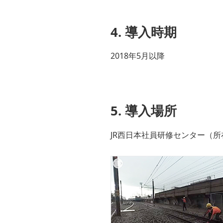
4. 導入時期
2018年5月以降
5. 導入場所
JR西日本社員研修センター（