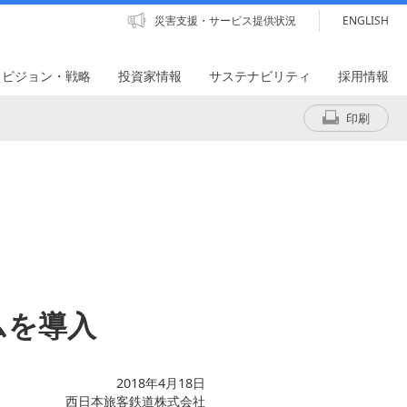
災害支援・サービス提供状況
ENGLISH
・ビジョン・戦略
投資家情報
サステナビリティ
採用情報
印刷
ムを導入
2018年4月18日
西日本旅客鉄道株式会社