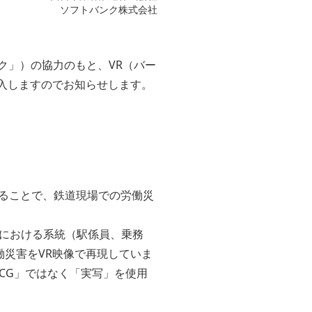
ソフトバンク株式会社
ク」）の協力のもと、VR（バー
導入しますのでお知らせします。
することで、鉄道現場での労働災
における系統（駅係員、乗務
災害をVR映像で再現していま
CG」ではなく「実写」を使用