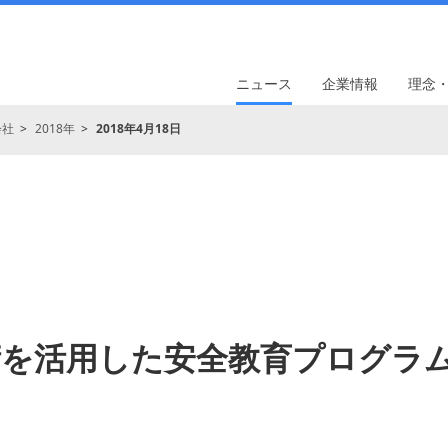
ニュース
企業情報
理念
会社
2018年
2018年4月18日
術を活用した安全教育プログラ