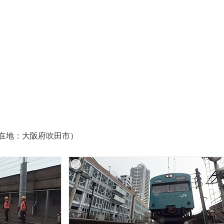
所在地：大阪府吹田市）