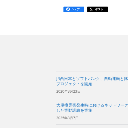
シェア
ポスト
JR西日本とソフトバンク、自動運転と隊
プロジェクトを開始
2020年3月23日
大規模災害発生時におけるネットワー
した実動訓練を実施
2025年3月7日