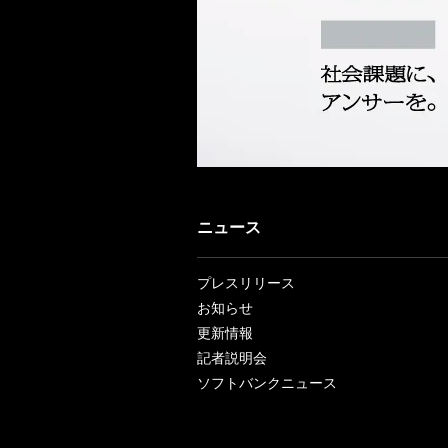
ニュース
プレスリリース
お知らせ
更新情報
記者説明会
ソフトバンクニュース