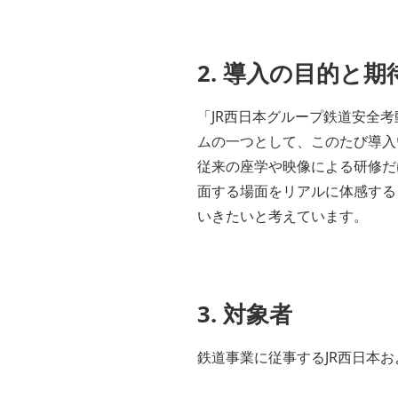
2. 導入の目的と
「JR西日本グループ鉄道安全
ムの一つとして、このたび導入
従来の座学や映像による研修だ
面する場面をリアルに体感する
いきたいと考えています。
3. 対象者
鉄道事業に従事するJR西日本およ