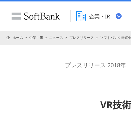
企業・IR
ホーム
企業・IR
ニュース
プレスリリース
ソフトバンク株式
プレスリリース 2018年
VR技