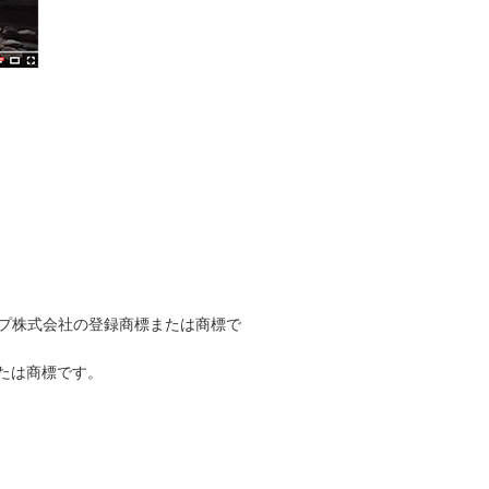
ープ株式会社の登録商標または商標で
たは商標です。