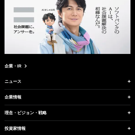
企業・IR
ニュース
ニュース トップ
企業情報
プレスリリース
企業情報 トップ
理念・ビジョン・戦略
お知らせ
社長メッセージ
理念・ビジョン・戦略 トップ
投資家情報
更新情報
会社概要