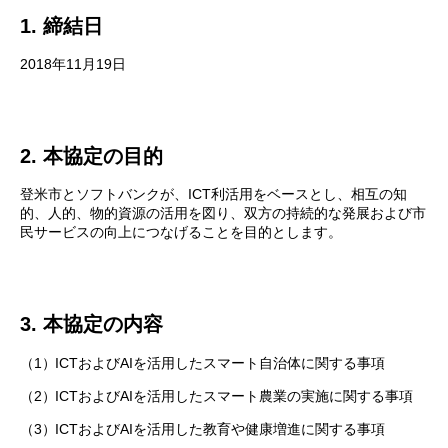
1. 締結日
2018年11月19日
2. 本協定の目的
登米市とソフトバンクが、ICT利活用をベースとし、相互の知
的、人的、物的資源の活用を図り、双方の持続的な発展および市
民サービスの向上につなげることを目的とします。
3. 本協定の内容
（1）
ICTおよびAIを活用したスマート自治体に関する事項
（2）
ICTおよびAIを活用したスマート農業の実施に関する事項
（3）
ICTおよびAIを活用した教育や健康増進に関する事項