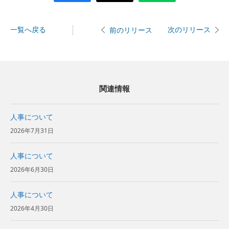
一覧へ戻る
次のリリース
前のリリース
関連情報
人事について
2026年7月31日
人事について
2026年6月30日
人事について
2026年4月30日