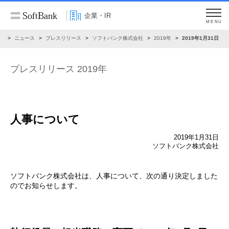
企業・IR
MENU
R
ニュース
プレスリリース
ソフトバンク株式会社
2019年
2019年1月31日
プレスリリース 2019年
人事について
2019年1月31日
ソフトバンク株式会社
ソフトバンク株式会社は、人事について、次の通り決定しました
のでお知らせします。