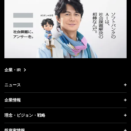
企業・IR
ニュース
ニュース トップ
企業情報
プレスリリース
企業情報 トップ
理念・ビジョン・戦略
お知らせ
社長メッセージ
理念・ビジョン・戦略 トップ
投資家情報