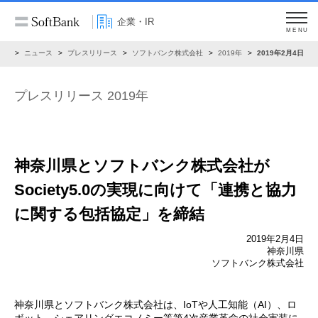
企業・IR
MENU
IR
ニュース
プレスリリース
ソフトバンク株式会社
2019年
2019年2月4日
プレスリリース 2019年
神奈川県とソフトバンク株式会社が
Society5.0の実現に向けて「連携と協力
に関する包括協定」を締結
2019年2月4日
神奈川県
ソフトバンク株式会社
神奈川県とソフトバンク株式会社は、IoTや人工知能（AI）、ロ