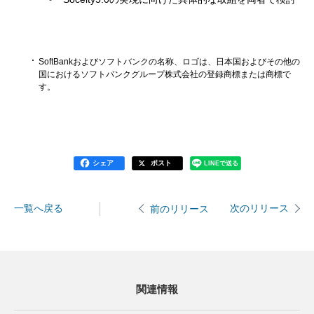
SoftBankおよびソフトバンクの名称、ロゴは、日本国およびその他の
国におけるソフトバンクグループ株式会社の登録商標または商標で
す。
シェア
ポスト
LINEで送る
一覧へ戻る
次のリリース
前のリリース
関連情報