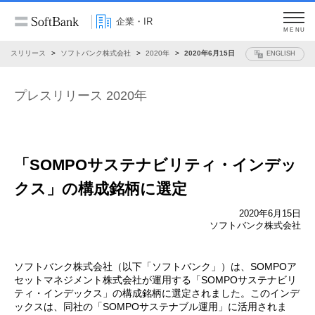
企業・IR
MENU
プレスリリース
ソフトバンク株式会社
2020年
2020年6月15日
ENGLISH
プレスリリース 2020年
「SOMPOサステナビリティ・インデッ
クス」の
構成銘柄に選定
2020年6月15日
ソフトバンク株式会社
ソフトバンク株式会社（以下「ソフトバンク」）は、SOMPOア
セットマネジメント株式会社が運用する「SOMPOサステナビリ
ティ・インデックス」の構成銘柄に選定されました。このインデ
ックスは、同社の「SOMPOサステナブル運用」に活用されま