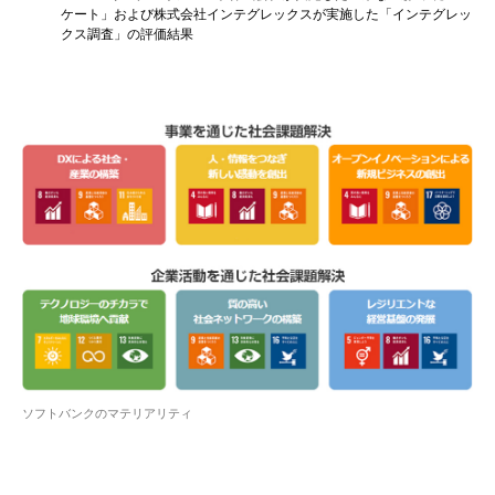
ケート」および株式会社インテグレックスが実施した「インテグレッ
クス調査」の評価結果
ソフトバンクのマテリアリティ