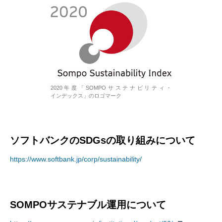
2020年度「SOMPOサステナビリティ・
インデックス」のロゴマーク
ソフトバンクのSDGsの取り組みについて
https://www.softbank.jp/corp/sustainability/
SOMPOサステナブル運用について