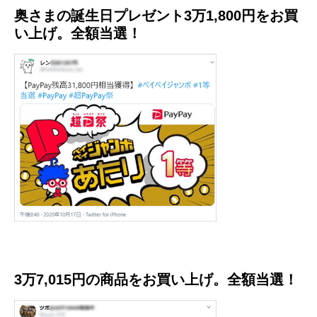
奥さまの誕生日プレゼント3万1,800円をお買
い上げ。全額当選！
3万7,015円の商品をお買い上げ。全額当選！