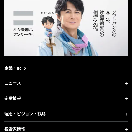
企業・IR
ニュース
ニュース トップ
企業情報
プレスリリース
企業情報 トップ
理念・ビジョン・戦略
お知らせ
社長メッセージ
理念・ビジョン・戦略 トップ
投資家情報