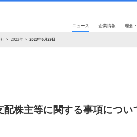
ニュース
企業情報
理念
会社
2023年
2023年6月29日
支配株主等に関する事項につい