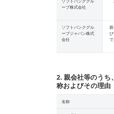
ソフトバンクグル
ープ株式会社
ソフトバンクグル
親
ープジャパン株式
び
会社
で
2. 親会社等のう
称およびその理由
名称