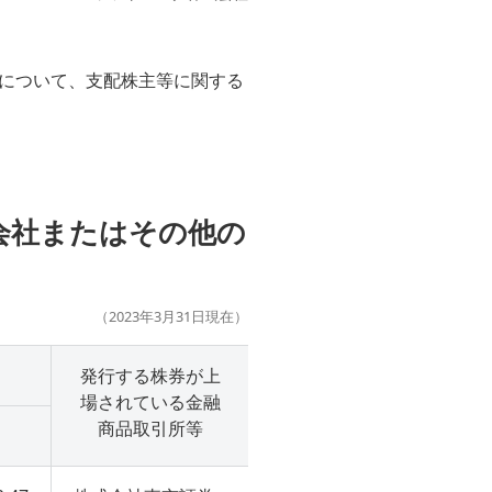
について、支配株主等に関する
会社またはその他の
（2023年3月31日現在）
発行する株券が上
場されている金融
商品取引所等