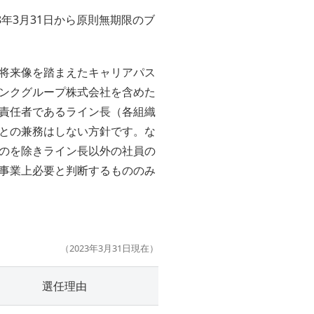
年3月31日から原則無期限のブ
将来像を踏まえたキャリアパス
ンクグループ株式会社を含めた
責任者であるライン長（各組織
との兼務はしない方針です。な
のを除きライン長以外の社員の
事業上必要と判断するもののみ
（2023年3月31日現在）
選任理由