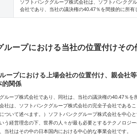
ソフトバンクグループ株式会社は、ソフトバンクグ
会社であり、当社の議決権の40.47％を間接的に所
業グループにおける当社の位置付けそ
グループにおける上場会社の位置付け、親会社
本的関係
グループ株式会社であり、同社は、当社の議決権の40.47％を
会社は、ソフトバンクグループ株式会社の完全子会社であるこ
について述べます。）ソフトバンクグループ株式会社を中心と
いう経営理念の下、世界の人々が最も必要とするテクノロジー
、当社はその中の日本国内における中心的な事業会社です。