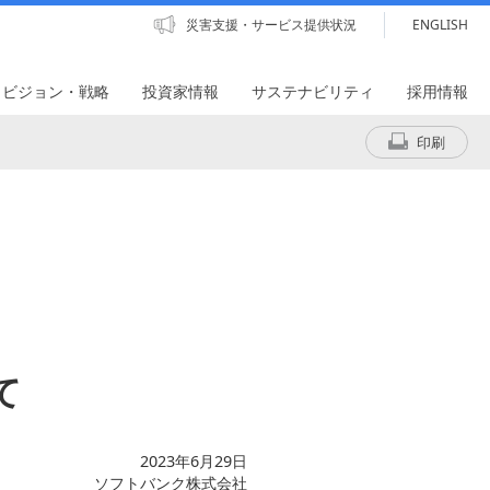
災害支援・サービス提供状況
ENGLISH
・ビジョン・戦略
投資家情報
サステナビリティ
採用情報
印刷
て
2023年6月29日
ソフトバンク株式会社