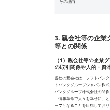
その理由
3. 親会社等の企
等との関係
（1）親会社等の企業
の取引関係や人的・資
当社の親会社は、ソフトバンク
トバンクグループジャパン株式
バンクグループ株式会社の関係
「情報革命で人々を幸せに」と
ープとなることを目指しており