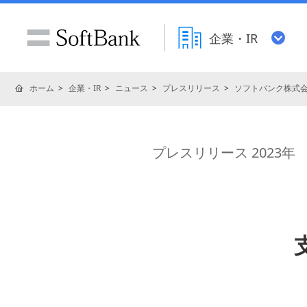
企業・IR
ホーム
企業・IR
ニュース
プレスリリース
ソフトバンク株式
プレスリリース 2023年