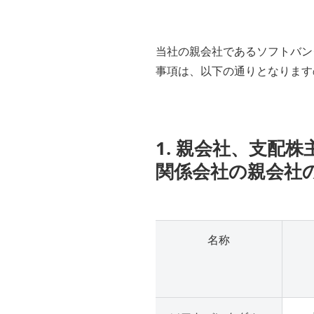
当社の親会社であるソフトバン
事項は、以下の通りとなります
1. 親会社、支配
関係会社の親会社
名称