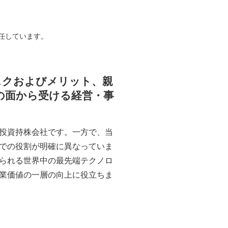
退任しています。
スクおよびメリット、親
の面から受ける経営・事
投資持株会社です。一方で、当
での役割が明確に異なっていま
られる世界中の最先端テクノロ
業価値の一層の向上に役立ちま