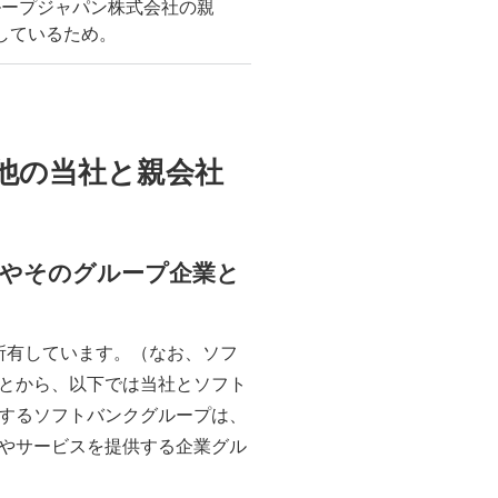
ループジャパン株式会社の親
有しているため。
の他の当社と親会社
等やそのグループ企業と
所有しています。（なお、ソフ
とから、以下では当社とソフト
するソフトバンクグループは、
やサービスを提供する企業グル