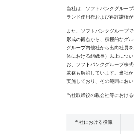
当社は、ソフトバンクグループ
ランド使用権および再許諾権が
また、ソフトバンクグループで
形成の観点から、積極的なグル
グループ内他社から出向社員を
体における組織長）以上につい
お、ソフトバンクグループ株式
兼務も解消しています。当社か
実施しており、その範囲におい
当社取締役の親会社等における
当社における役職