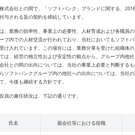
株式会社との間で、「ソフトバンク」ブランドに関する、2018
付与される旨の契約を締結しています。
は、業務の効率性、事業上の必要性、人材育成および各職員の
ープ内での人材交流が行われており、当社においてもソフトバ
受け入れています。この場合には、業務分掌を受けた組織体の
ては、経営の独立性および安定性の観点から、グループ内他社
会社との間の出向については、当社の事業上必要と判断するも
らソフトバンクグループ内の他社への出向については、当社の
て、今後も継続する方針です。
役員の兼任状況は、下記の通りです。
氏名
親会社等における役職