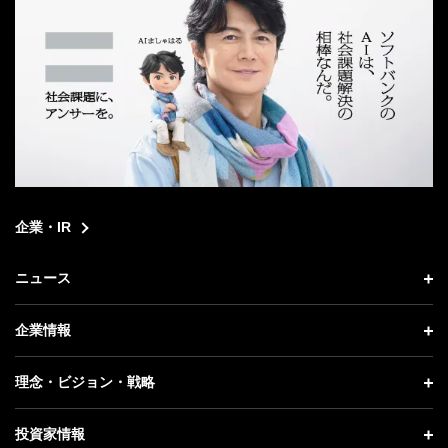
企業・IR
ニュース
ニュース トップ
企業情報
プレスリリース
企業情報 トップ
理念・ビジョン・戦略
お知らせ
社長メッセージ
理念・ビジョン・戦略 トップ
投資家情報
更新情報