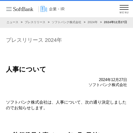
企業・IR
MENU
R
ニュース
プレスリリース
ソフトバンク株式会社
2024年
2024年12月27日
プレスリリース 2024年
人事について
2024年12月27日
ソフトバンク株式会社
ソフトバンク株式会社は、人事について、次の通り決定しました
のでお知らせします。