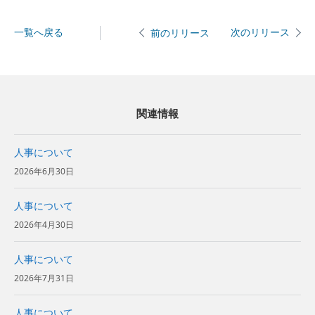
一覧へ戻る
次のリリース
前のリリース
関連情報
人事について
2026年6月30日
人事について
2026年4月30日
人事について
2026年7月31日
人事について