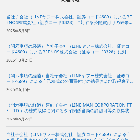
当社子会社（LINEヤフー株式会社、証券コード4689）によるBE
ENOS株式会社（証券コード3328）に対する公開買付けの結果に
関するお知らせ
2025年5月8日
（開示事項の経過）当社子会社（LINEヤフー株式会社、証券コ
ード4689）によるBEENOS株式会社（証券コード3328）に対す
る公開買付けの開始に関するお知らせ
2025年3月21日
（開示事項の経過）当社子会社（LINEヤフー株式会社、証券コ
ード4689）による自己株式の公開買付けの結果および取得終了
に関するお知らせ
2025年6月5日
（開示事項の経過）連結子会社（LINE MAN CORPORATION PT
E. LTD.）の株式取得に関するタイ関係当局の許認可等の取得状況
および今後の見通しに関するお知らせ
2026年5月27日
当社子会社（LINEヤフー株式会社、証券コード4689）による自
己株式の取得および自己株式の公開買付けならびに当社子会社