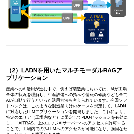
（2）LADNを用いたマルチモーダルRAGア
プリケーション
産業へのAI活用が進む中で、例えば製造業においては、AIが工場
全体の状況を理解し、生産設備への指示や情報の確認なども全て
AIが自動で行うといった活用方法も考えられています。今回ソフ
トバンクは、このような製造業向けのケースを想定して、LADN
に対応したLLMアプリケーションを開発しました。これにより、
特定のエリア（工場内など）に限定してPDUセッションを有効に
し、「AITRAS」上のエッジAIサーバーへのアクセスを許可する
ことで、工場内でのみLLMへのアクセスが可能になり、強固なセ