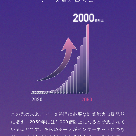
この先の未来、データ処理に必要な計算能力は爆発的
に増え、2050年には2,000倍以上になると予想されて
いるほどです。あらゆるモノがインターネットにつな