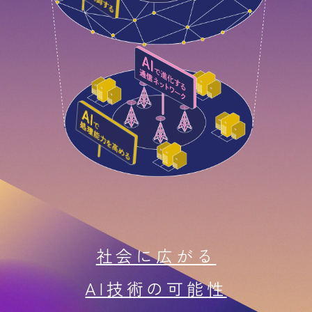
社会に広がる
AI技術の可能性