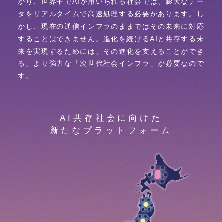
がり、世界中でAIが用いられる社会では、膨大なデー
タをリアルタイムで高速処理する必要があります。し
かし、現在の通信インフラのままではその未来に対応
することはできません。進化を続けるAIと共存する未
来を実現するためには、その進化を支えることができ
る、より強力な「次世代社会インフラ」が必要なので
す。
AI共存社会に向けた
新たなプラットフォーム