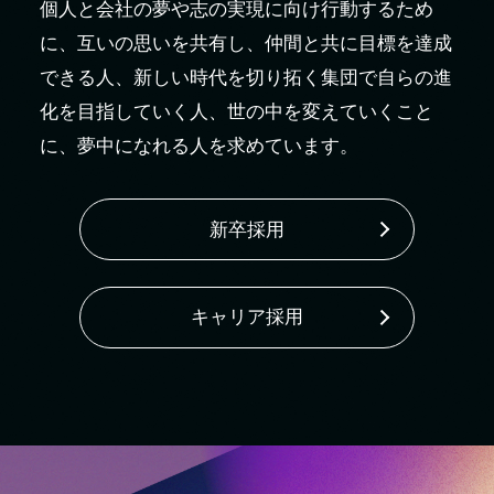
個人と会社の夢や志の実現に向け行動するため
に、互いの思いを共有し、仲間と共に目標を達成
できる人、新しい時代を切り拓く集団で自らの進
化を目指していく人、世の中を変えていくこと
に、夢中になれる人を求めています。
新卒採用
キャリア採用