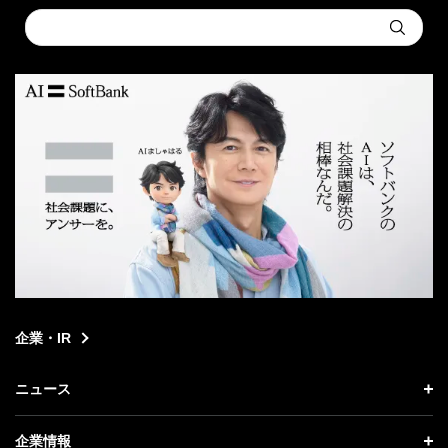
Conduct
Submit
a
search
企業・IR
ニュース
ニュース トップ
企業情報