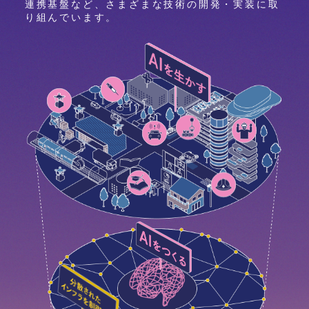
連携基盤など、
さまざまな技術の開発・実装に取
り組んでいます。