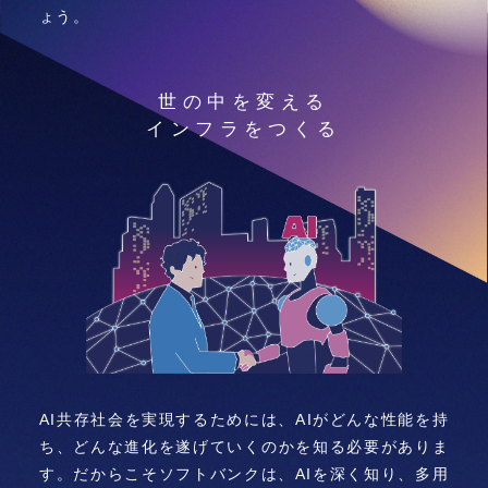
ょう。
世の中を変える
インフラをつくる
AI共存社会を実現するためには、AIがどんな性能を持
ち、どんな進化を遂げていくのかを知る必要がありま
す。だからこそソフトバンクは、AIを深く知り、多用