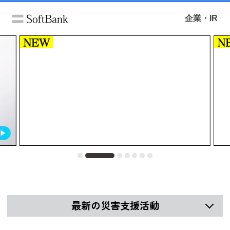
企業・IR
最新の災害支援活動
支援活動
熊本地震の避難所などで「スマホなん