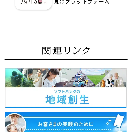
募金プラットフォーム