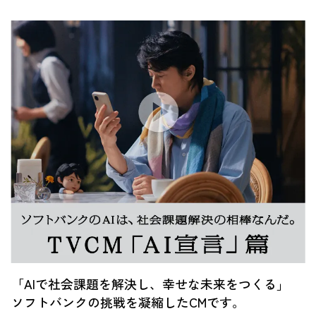
「AIで社会課題を解決し、幸せな未来をつくる」
ソフトバンクの挑戦を凝縮したCMです。