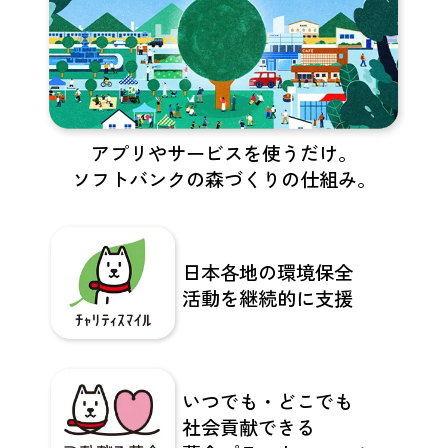
アプリやサービスを使うだけ。
ソフトバンクの森づくりの仕組み。
日本各地の環境保全​
活動を​
継続的に支援
いつでも・どこでも​
社会貢献できる​