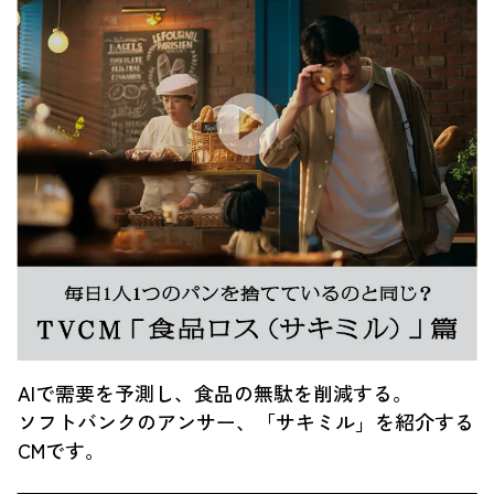
AIで需要を予測し、食品の無駄を削減する。
ソフトバンクのアンサー、「サキミル」を紹介する
CMです。