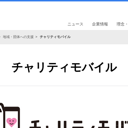
ニュース
企業情報
理念
地域・団体への支援
チャリティモバイル
チャリティモバイル