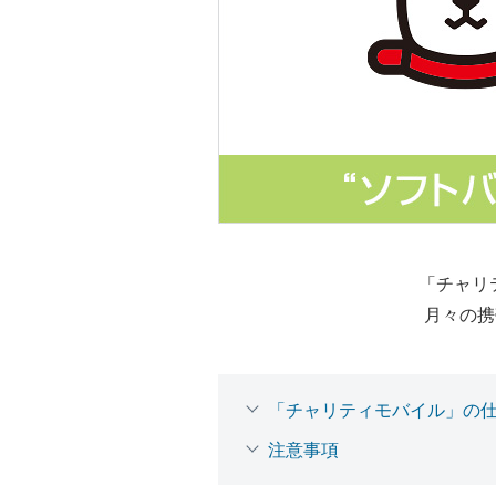
「チャリ
月々の携
「チャリティモバイル」の
注意事項