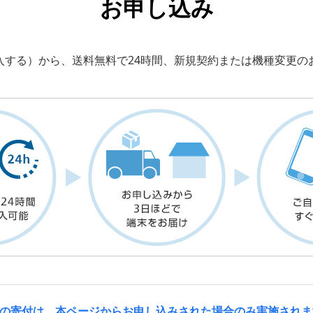
お申し込み
入する）から、送料無料で24時間、新規契約または機種変更の
の寄付は、本ページからお申し込みされた場合のみ実施されま