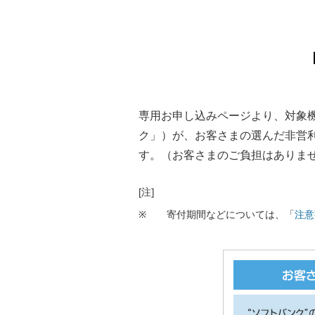
専用お申し込みページより、対象
ク」）が、お客さまの選んだ非営利
す。（お客さまのご負担はありま
[注]
※
寄付期間などについては、「
注意