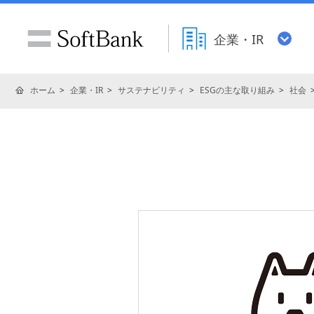
企業・IR
ホーム
企業・IR
サステナビリティ
ESGの主な取り組み
社会