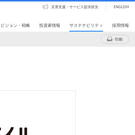
災害支援・サービス提供状況
ENGLISH
・ビジョン・戦略
投資家情報
サステナビリティ
採用情報
印刷