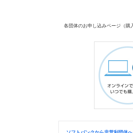
各団体のお申し込みページ（購
ソフトバンクから非営利団体へ