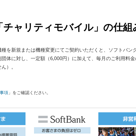
「チャリティモバイル」の
仕組
機種を新規または機種変更にてご契約いただくと、ソフトバン
団体に対し、一定額（6,000円）に加えて、毎月のご利用料金
せん）。
事項
」をご確認ください。