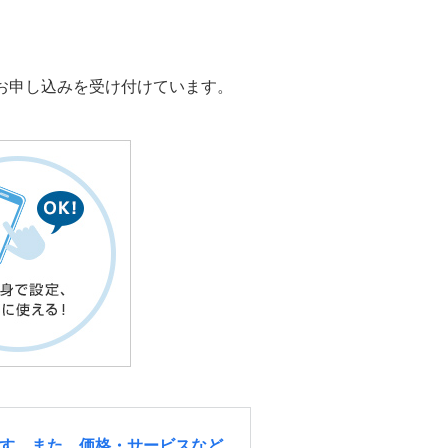
お申し込みを受け付けています。
す。また、価格・サービスなど