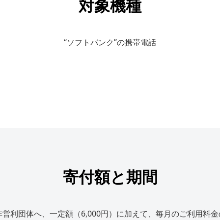
対象機種
“ソフトバンク”の携帯電話
寄付額と期間
営利団体へ、一定額（6,000円）に加えて、毎月のご利用料金