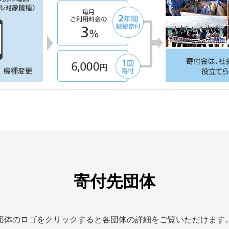
寄付先団体
団体のロゴをクリックすると各団体の詳細をご覧いただけます