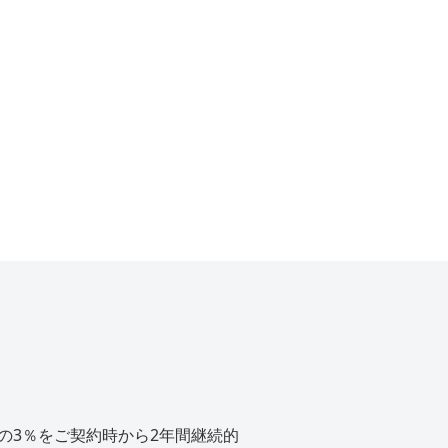
の3％をご契約時から2年間継続的