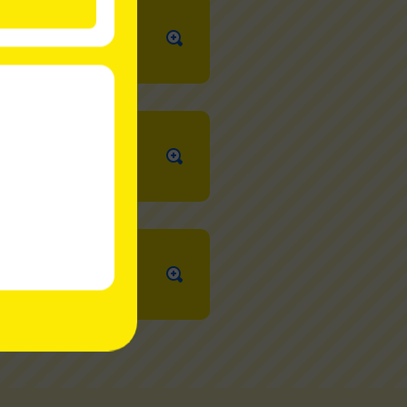
間365日対応