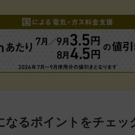
になるポイントをチェッ