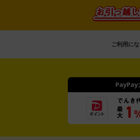
ご利用にな
PayPa