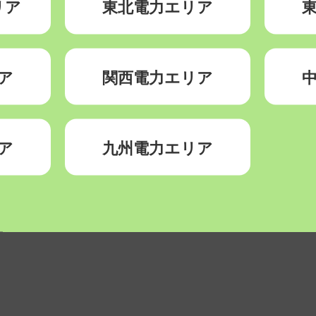
リア
東北電力エリア
ア
関西電力エリア
ア
九州電力エリア