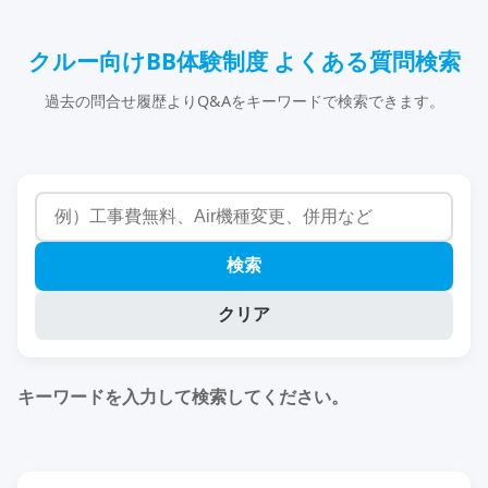
クルー向けBB体験制度 よくある質問検索
過去の問合せ履歴よりQ&Aをキーワードで検索できます。
検索
クリア
キーワードを入力して検索してください。