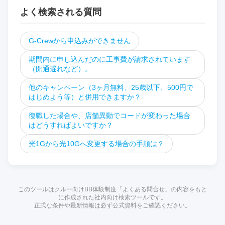
よく検索される質問
G-Crewから申込みができません
期間内に申し込んだのに工事費が請求されています
（開通遅れなど）。
他のキャンペーン（3ヶ月無料、25歳以下、500円で
はじめよう等）と併用できますか？
復職した場合や、店舗異動でコードが変わった場合
はどうすればよいですか？
光1Gから光10Gへ変更する場合の手順は？
このツールはクルー向けBB体験制度「よくある問合せ」の内容をもと
に作成された社内向け検索ツールです。
正式な条件や最新情報は必ず公式資料をご確認ください。