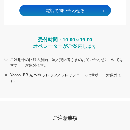
電話で問い合わせる
受付時間：10:00～19:00
オペレーターがご案内します
※
ご利用中の回線の解約、法人契約者さまのお問い合わせについては
サポート対象外です。
※
Yahoo! BB 光 with フレッツ／フレッツコースはサポート対象外で
す。
ご注意事項