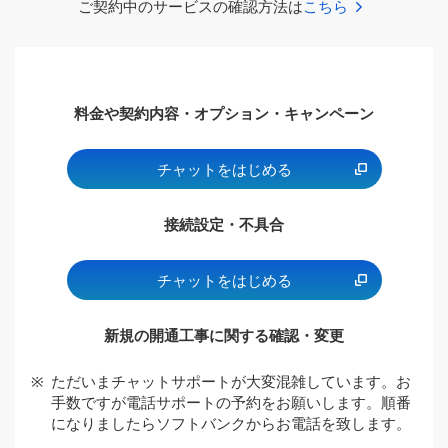
ご契約中のサービスの確認方法は
こちら
料金や契約内容・オプション・キャンペーン
チャットをはじめる
接続設定・不具合
チャットをはじめる
新規の開通工事に関する確認・変更
※
ただいまチャットサポートが大変混雑しています。お
手数ですが電話サポートの予約をお願いします。順番
になりましたらソフトバンクからお電話を致します。