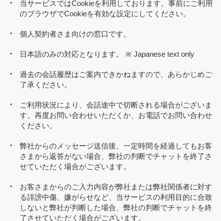
当サービスではCookieを利用しております。事前にご利用
のブラウザでCookieを有効な設定にしてください。
個人契約者さま向けの窓口です。
日本語のみの対応となります。 ※ Japanese text only
過去の会話履歴はご案内できかねますので、あらかじめご
了承ください。
ご利用状況により、会話途中で切断される場合がございま
す。再度お問い合わせいただくか、お電話でお問い合わせ
ください。
弊社からのメッセージ送信後、一定時間を経過してもお客
さまから返答がない場合、弊社の判断でチャットを終了さ
せていただく場合がございます。
お客さまからのご入力内容が弊社または弊社関係者に対す
る誹謗中傷、嫌がらせなど、当サービスの利用目的に合致
しないと弊社が判断した場合、弊社の判断でチャットを終
了させていただく場合がございます。