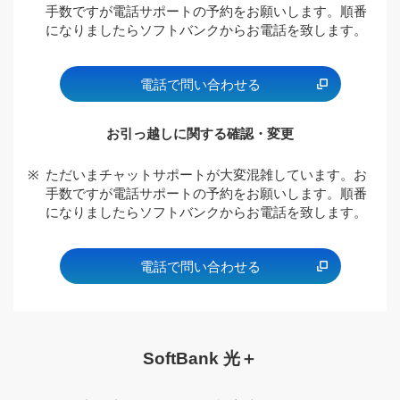
手数ですが電話サポートの予約をお願いします。順番
になりましたらソフトバンクからお電話を致します。
電話で問い合わせる
お引っ越しに関する確認・変更
※
ただいまチャットサポートが大変混雑しています。お
手数ですが電話サポートの予約をお願いします。順番
になりましたらソフトバンクからお電話を致します。
電話で問い合わせる
SoftBank 光＋