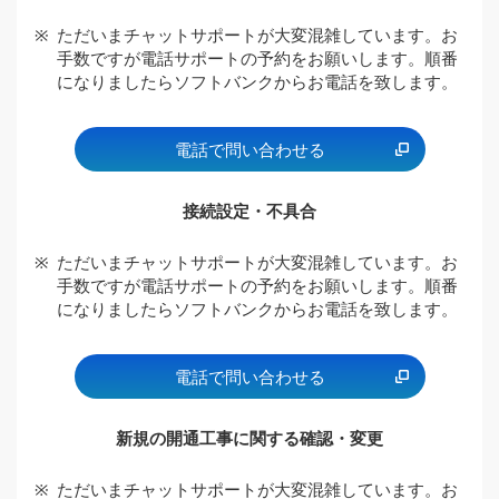
※
ただいまチャットサポートが大変混雑しています。お
手数ですが電話サポートの予約をお願いします。順番
になりましたらソフトバンクからお電話を致します。
電話で問い合わせる
接続設定・不具合
※
ただいまチャットサポートが大変混雑しています。お
手数ですが電話サポートの予約をお願いします。順番
になりましたらソフトバンクからお電話を致します。
電話で問い合わせる
新規の開通工事に関する確認・変更
※
ただいまチャットサポートが大変混雑しています。お