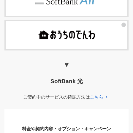
SoftBank 光
ご契約中のサービスの確認方法は
こちら
料金や契約内容・オプション・キャンペーン