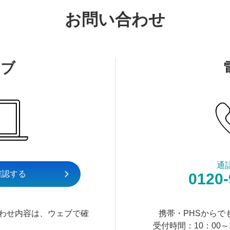
お問い合わせ
ェブ
通
確認する
0120-
わせ内容は、ウェブで確
携帯・PHSからで
受付時間：10：00～