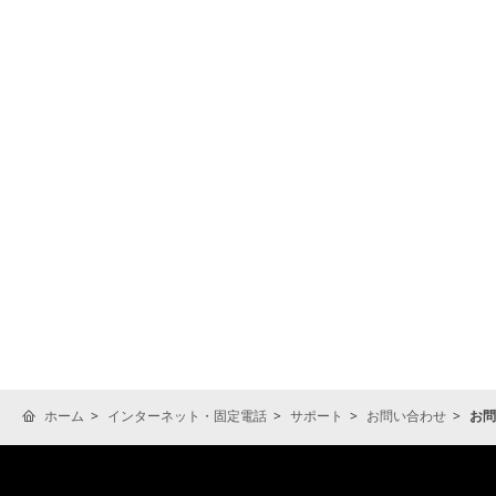
ホーム
インターネット・固定電話
サポート
お問い合わせ
お問