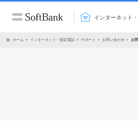
インターネット
ホーム
インターネット・固定電話
サポート
お問い合わせ
お