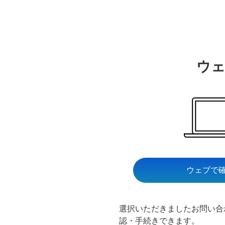
ウ
ウェブで
選択いただきましたお問い合
認・手続きできます。