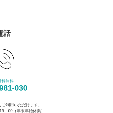
電話
話料無料
981-030
もご利用いただけます。
19：00
（年末年始休業）