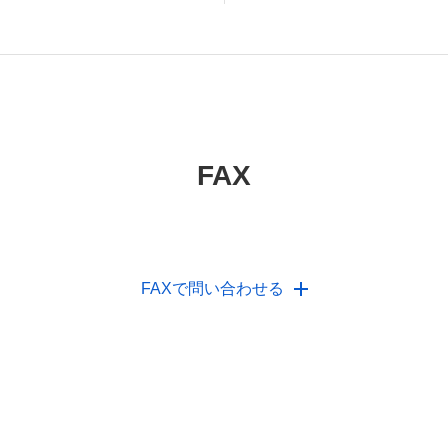
FAX
FAXで問い合わせる
いの方やお電話での問い合わせが困難なお客様向けの窓口とな