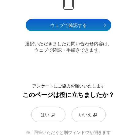
ウェブで確認する
選択いただきましたお問い合わせ内容は、
ウェブで確認・手続きできます。
アンケートにご協力お願いいたします
このページは役に立ちましたか？
はい
いいえ
回答いただくと別ウィンドウが開きます