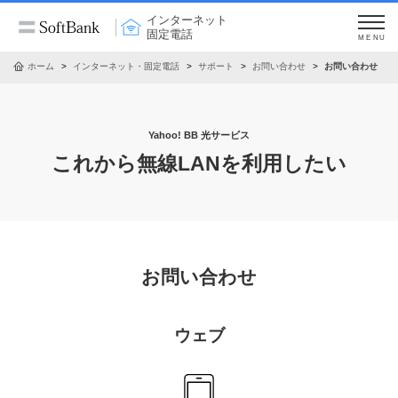
インターネット
固定電話
MENU
ホーム
インターネット・固定電話
サポート
お問い合わせ
お問い合わせ
Yahoo! BB 光サービス
これから無線LANを利用したい
お問い合わせ
ウェブ